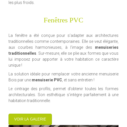
les plus froids.
Fenêtres PVC
La fenêtre a été conçue pour s’adapter aux architectures
traditionnelles comme contemporaines. Elle se veut élégante,
aux courbes harmonieuses, à l’image des
menuiseries
traditionnelles
. Sur-mesure, elle se plie aux formes que vous
lui imposez pour apporter à votre habitation ce caractère
unique !
La solution idéale pour remplacer votre ancienne menuiserie
Bois par une
menuiserie PVC
, et sans entretien !
Le cintrage des profils, permet d’obtenir toutes les formes
architecturales. Son esthétique s’intègre parfaitement à une
habitation traditionnelle.
VOIR LA GALERIE