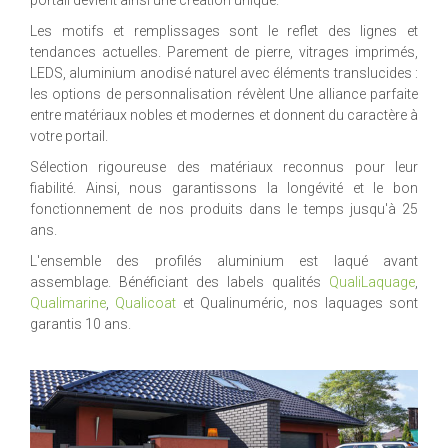
Les motifs et remplissages sont le reflet des lignes et
tendances actuelles. Parement de pierre, vitrages imprimés,
LEDS, aluminium anodisé naturel avec éléments translucides :
les options de personnalisation révèlent Une alliance parfaite
entre matériaux nobles et modernes et donnent du caractère à
votre portail.
Sélection rigoureuse des matériaux reconnus pour leur
fiabilité. Ainsi, nous garantissons la longévité et le bon
fonctionnement de nos produits dans le temps jusqu'à 25
ans.
L'ensemble des profilés aluminium est laqué avant
assemblage. Bénéficiant des labels qualités
QualiLaquage
,
Qualimarine
,
Qualicoat
et Qualinuméric, nos laquages sont
garantis 10 ans.