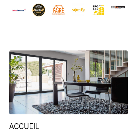
ACCUEIL