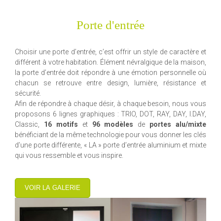
Porte d'entrée
Choisir une porte d’entrée, c’est offrir un style de caractère et
différent à votre habitation. Élément névralgique de la maison,
la porte d’entrée doit répondre à une émotion personnelle où
chacun se retrouve entre design, lumière, résistance et
sécurité.
Afin de répondre à chaque désir, à chaque besoin, nous vous
proposons 6 lignes graphiques : TRIO, DOT, RAY, DAY, I.DAY,
Classic,
16 motifs
et
96 modèles
de
portes alu/mixte
bénéficiant de la même technologie pour vous donner les clés
d’une porte différente, « LA » porte d’entrée aluminium et mixte
qui vous ressemble et vous inspire.
VOIR LA GALERIE