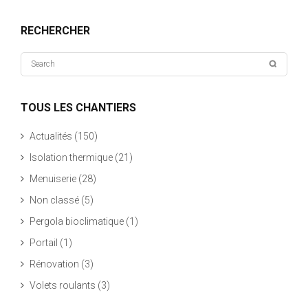
RECHERCHER
TOUS LES CHANTIERS
Actualités
(150)
Isolation thermique
(21)
Menuiserie
(28)
Non classé
(5)
Pergola bioclimatique
(1)
Portail
(1)
Rénovation
(3)
Volets roulants
(3)