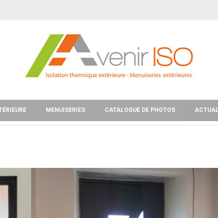
TÉRIEURE
MENUISERIES
CATALOGUE DE PHOTOS
ACTUAL