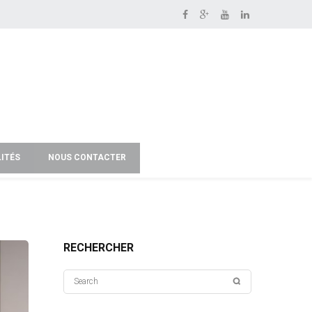
ITÉS
NOUS CONTACTER
RECHERCHER