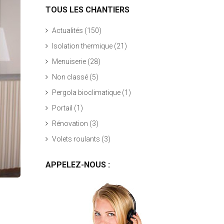
TOUS LES CHANTIERS
Actualités
(150)
Isolation thermique
(21)
Menuiserie
(28)
Non classé
(5)
Pergola bioclimatique
(1)
Portail
(1)
Rénovation
(3)
Volets roulants
(3)
APPELEZ-NOUS :