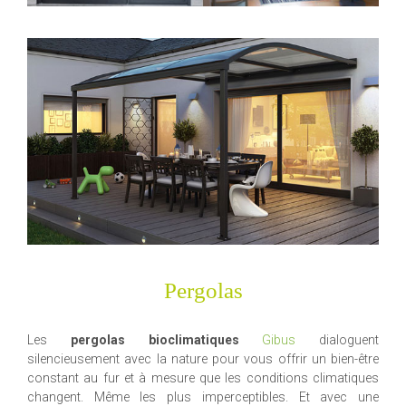
Pergolas
Les
pergolas bioclimatiques
Gibus
dialoguent
silencieusement avec la nature pour vous offrir un bien-être
constant au fur et à mesure que les conditions climatiques
changent. Même les plus imperceptibles. Et avec une