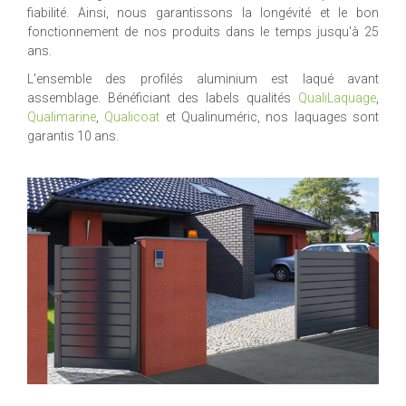
fiabilité. Ainsi, nous garantissons la longévité et le bon
fonctionnement de nos produits dans le temps jusqu'à 25
ans.
L'ensemble des profilés aluminium est laqué avant
assemblage. Bénéficiant des labels qualités
QualiLaquage
,
Qualimarine
,
Qualicoat
et Qualinuméric, nos laquages sont
garantis 10 ans.