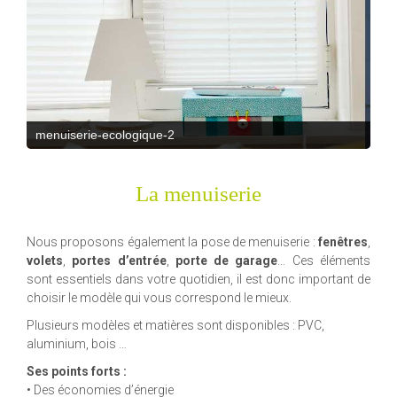
menuiserie-ecologique-3
La menuiserie
Nous proposons également la pose de menuiserie :
fenêtres
,
volets
,
portes d’entrée
,
porte de garage
… Ces éléments
sont essentiels dans votre quotidien, il est donc important de
choisir le modèle qui vous correspond le mieux.
Plusieurs modèles et matières sont disponibles : PVC,
aluminium, bois …
Ses points forts :
• Des économies d’énergie