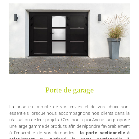
Porte de garage
La prise en compte de vos envies et de vos choix sont
essentiels lorsque nous accompagnons nos clients dans la
réalisation de leur projets. C’est pour quoi Avenir-Iso propose
une large gamme de produits afin de répondre favorablement
à l’ensemble de vos demandes :
la porte sectionnelle à