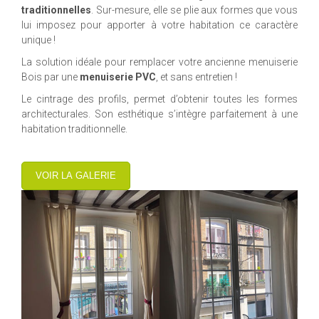
traditionnelles
. Sur-mesure, elle se plie aux formes que vous
lui imposez pour apporter à votre habitation ce caractère
unique !
La solution idéale pour remplacer votre ancienne menuiserie
Bois par une
menuiserie PVC
, et sans entretien !
Le cintrage des profils, permet d’obtenir toutes les formes
architecturales. Son esthétique s’intègre parfaitement à une
habitation traditionnelle.
VOIR LA GALERIE