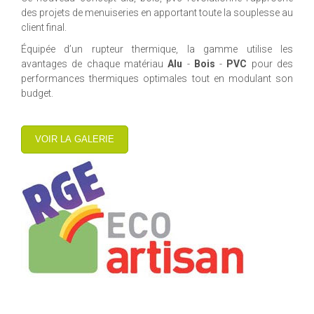
des projets de menuiseries en apportant toute la souplesse au
client final.
Équipée d’un rupteur thermique, la gamme utilise les
avantages de chaque matériau
Alu
-
Bois
-
PVC
pour des
performances thermiques optimales tout en modulant son
budget.
VOIR LA GALERIE