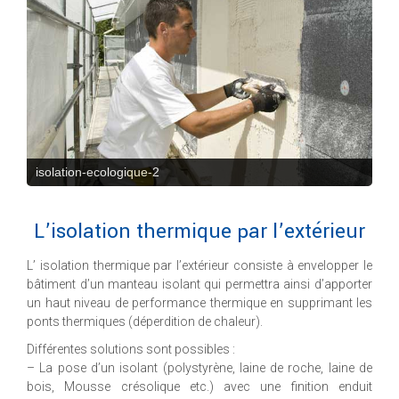
isolation-ecologique-2
L’isolation thermique par l’extérieur
L’ isolation thermique par l’extérieur consiste à envelopper le
bâtiment d’un manteau isolant qui permettra ainsi d’apporter
un haut niveau de performance thermique en supprimant les
ponts thermiques (déperdition de chaleur).
Différentes solutions sont possibles :
– La pose d’un isolant (polystyrène, laine de roche, laine de
bois, Mousse crésolique etc.) avec une finition enduit