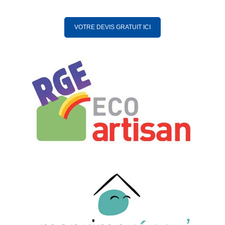
VOTRE DEVIS GRATUIT ICI