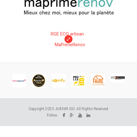
RGE ECO artisan
MaPrimeRenov
Copyright 2020. AVENIR ISO. All Rights Reserved.
Follow: