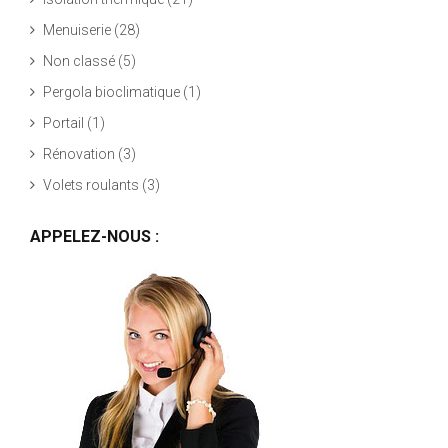
Menuiserie
(28)
Non classé
(5)
Pergola bioclimatique
(1)
Portail
(1)
Rénovation
(3)
Volets roulants
(3)
APPELEZ-NOUS :