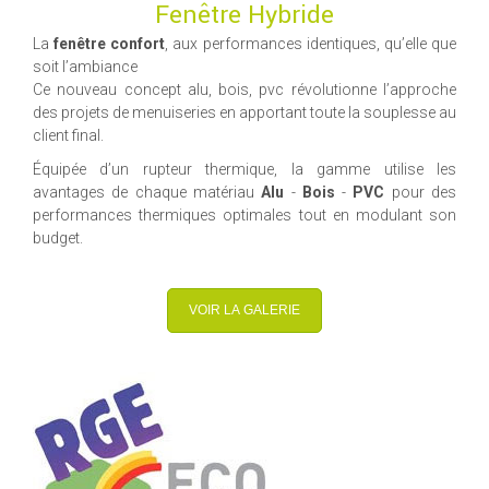
Fenêtre Hybride
La
fenêtre confort
, aux performances identiques, qu’elle que
soit l’ambiance
Ce nouveau concept alu, bois, pvc révolutionne l’approche
des projets de menuiseries en apportant toute la souplesse au
client final.
Équipée d’un rupteur thermique, la gamme utilise les
avantages de chaque matériau
Alu
-
Bois
-
PVC
pour des
performances thermiques optimales tout en modulant son
budget.
VOIR LA GALERIE