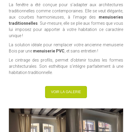
La fenêtre a été conçue pour s’adapter aux architectures
traditionnelles comme contemporaines. Elle se veut élégante,
aux courbes harmonieuses, à l’image des
menuiseries
traditionnelles
. Sur-mesure, elle se plie aux formes que vous
lui imposez pour apporter à votre habitation ce caractère
unique !
La solution idéale pour remplacer votre ancienne menuiserie
Bois par une
menuiserie PVC
, et sans entretien !
Le cintrage des profils, permet d’obtenir toutes les formes
architecturales. Son esthétique s’intègre parfaitement à une
habitation traditionnelle.
VOIR LA GALERIE