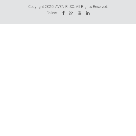
Copyright 2020. AVENIR ISO. All Rights Reserved.
Follow: