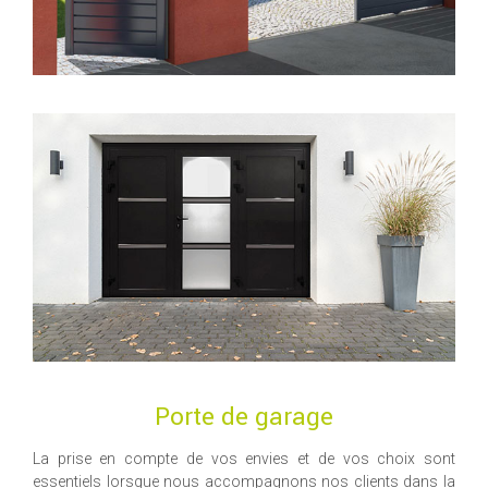
Porte de garage
La prise en compte de vos envies et de vos choix sont
essentiels lorsque nous accompagnons nos clients dans la