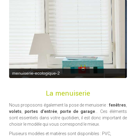
menuiserie-ecologique-3
La menuiserie
Nous proposons également la pose de menuiserie :
fenêtres
,
volets
,
portes d’entrée
,
porte de garage
… Ces éléments
sont essentiels dans votre quotidien, il est donc important de
choisir le modèle qui vous correspond le mieux.
Plusieurs modèles et matières sont disponibles : PVC,