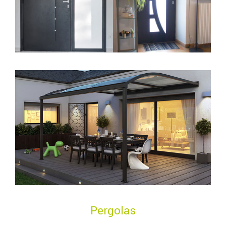
Pergolas