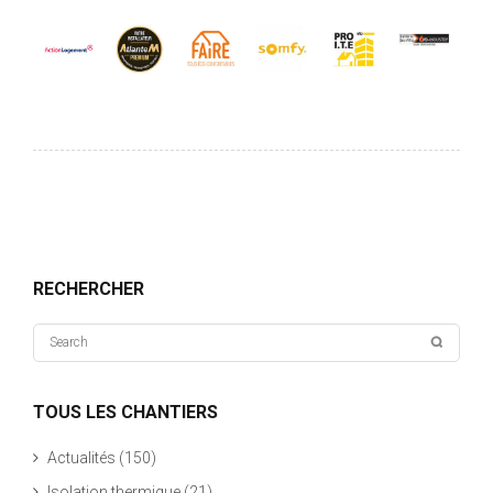
RECHERCHER
TOUS LES CHANTIERS
Actualités
(150)
Isolation thermique
(21)