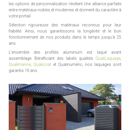
les options de personnalisation révèlent Une alliance parfaite
entre matériaux nobles et modernes et donnent du caractère à
votre portail.
Sélection rigoureuse des matériaux reconnus pour leur
fiabilité. Ainsi, nous garantissons la longévité et le bon
fonctionnement de nos produits dans le temps jusqu'à 25
ans.
L'ensemble des profilés aluminium est laqué avant
assemblage. Bénéficiant des labels qualités
QualiLaquage
,
Qualimarine
,
Qualicoat
et Qualinuméric, nos laquages sont
garantis 10 ans.