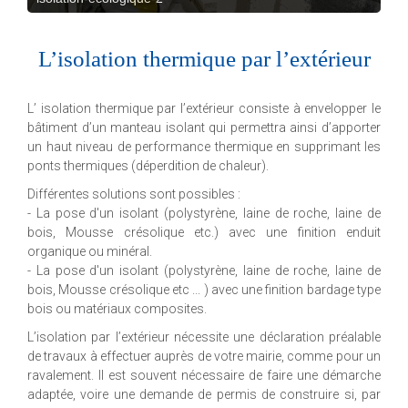
L’isolation thermique par l’extérieur
L’ isolation thermique par l’extérieur consiste à envelopper le
bâtiment d’un manteau isolant qui permettra ainsi d’apporter
un haut niveau de performance thermique en supprimant les
ponts thermiques (déperdition de chaleur).
Différentes solutions sont possibles :
- La pose d'un isolant (polystyrène, laine de roche, laine de
bois, Mousse crésolique etc.) avec une finition enduit
organique ou minéral.
- La pose d'un isolant (polystyrène, laine de roche, laine de
bois, Mousse crésolique etc ... ) avec une finition bardage type
bois ou matériaux composites.
L’isolation par l’extérieur nécessite une déclaration préalable
de travaux à effectuer auprès de votre mairie, comme pour un
ravalement. Il est souvent nécessaire de faire une démarche
adaptée, voire une demande de permis de construire si, par