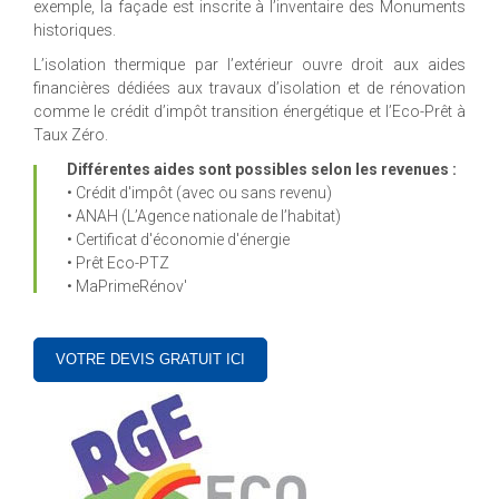
exemple, la façade est inscrite à l’inventaire des Monuments
historiques.
L’isolation thermique par l’extérieur ouvre droit aux aides
financières dédiées aux travaux d’isolation et de rénovation
comme le crédit d’impôt transition énergétique et l’Eco-Prêt à
Taux Zéro.
Différentes aides sont possibles selon les revenues :
• Crédit d'impôt (avec ou sans revenu)
• ANAH (L’Agence nationale de l’habitat)
• Certificat d'économie d'énergie
• Prêt Eco-PTZ
• MaPrimeRénov'
VOTRE DEVIS GRATUIT ICI