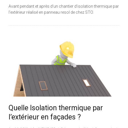
Avant pendant et après d’un chantier d’isolation thermique par
l’extérieur réalisé en panneau resol de chez STO.
Quelle Isolation thermique par
l’extérieur en façades ?