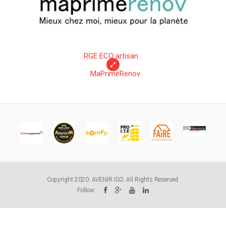
RGE ECO artisan
MaPrimeRenov
Copyright 2020. AVENIR ISO. All Rights Reserved.
Follow: