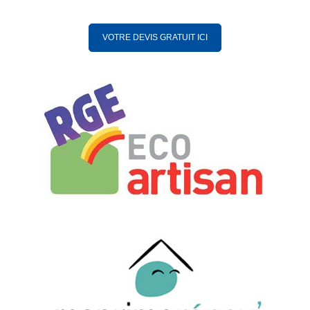
VOTRE DEVIS GRATUIT ICI