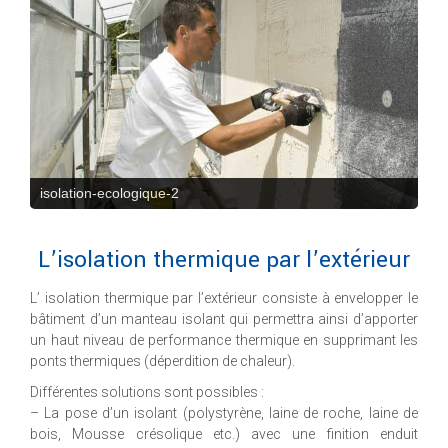
isolation-ecologique-2
L’isolation thermique par l’extérieur
L’ isolation thermique par l’extérieur consiste à envelopper le
bâtiment d’un manteau isolant qui permettra ainsi d’apporter
un haut niveau de performance thermique en supprimant les
ponts thermiques (déperdition de chaleur).
Différentes solutions sont possibles :
– La pose d’un isolant (polystyrène, laine de roche, laine de
bois, Mousse crésolique etc.) avec une finition enduit