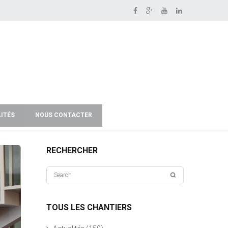
ITÉS
NOUS CONTACTER
RECHERCHER
TOUS LES CHANTIERS