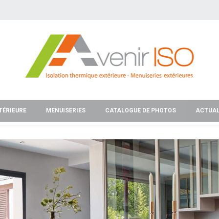
TÉRIEURE
MENUISERIES
CATALOGUE DE PHOTOS
ACTUAL