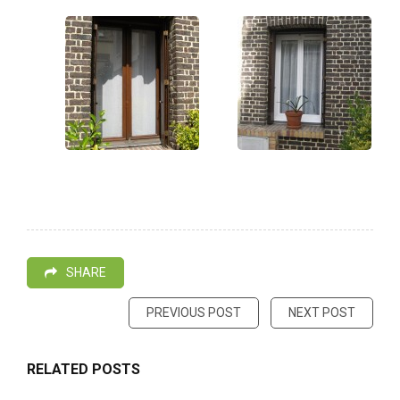
SHARE
PREVIOUS POST
NEXT POST
RELATED POSTS