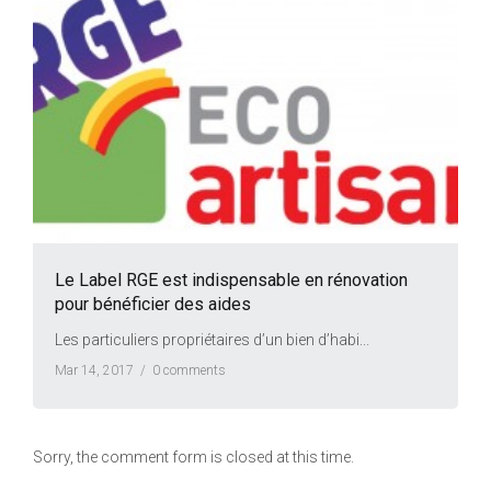
Le Label RGE est indispensable en rénovation
pour bénéficier des aides
Les particuliers propriétaires d’un bien d’habi...
Mar 14, 2017 /
0 comments
Sorry, the comment form is closed at this time.