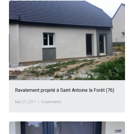
Ravalement projeté à Saint Antoine la Forêt (76)
Mai 27, 2017 /
0 comments