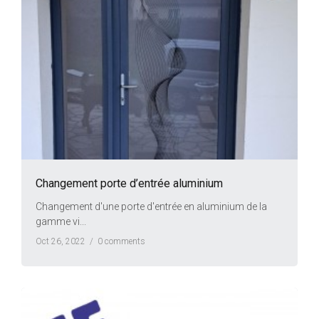
Changement porte d’entrée aluminium
Changement d'une porte d'entrée en aluminium de la
gamme vi...
Oct 26, 2022 /
0 comments