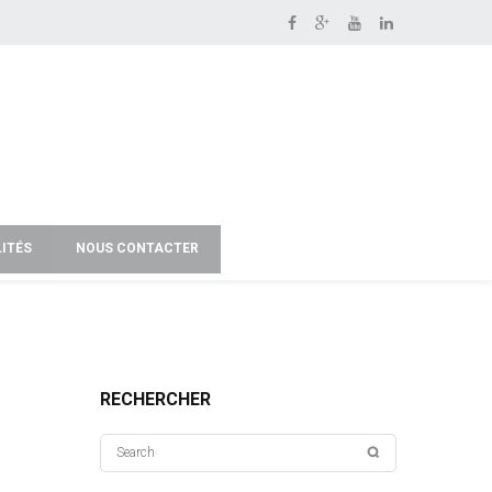
ITÉS
NOUS CONTACTER
RECHERCHER