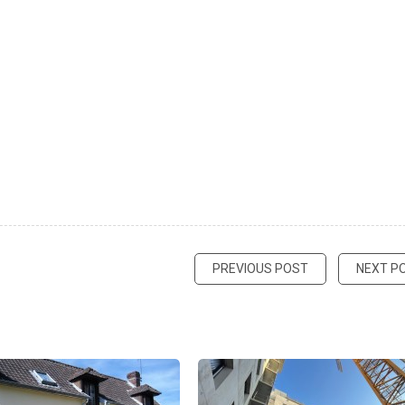
PREVIOUS POST
NEXT P