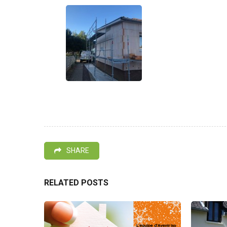
SHARE
RELATED POSTS