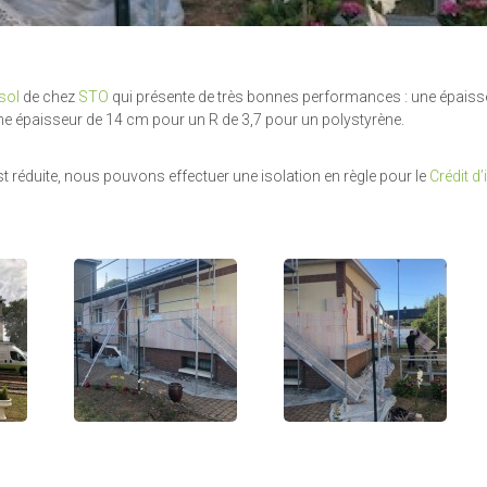
sol
de chez
STO
qui présente de très bonnes performances : une épaiss
 épaisseur de 14 cm pour un R de 3,7 pour un polystyrène.
t réduite, nous pouvons effectuer une isolation en règle pour le
Crédit d