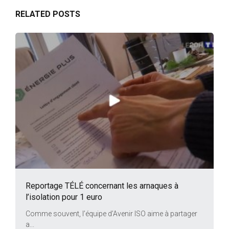
RELATED POSTS
Reportage TÉLÉ concernant les arnaques à
l’isolation pour 1 euro
Comme souvent, l’équipe d’Avenir ISO aime à partager
a...