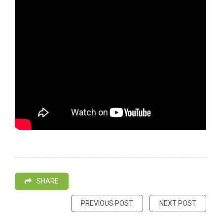
SHARE
PREVIOUS POST
NEXT POST