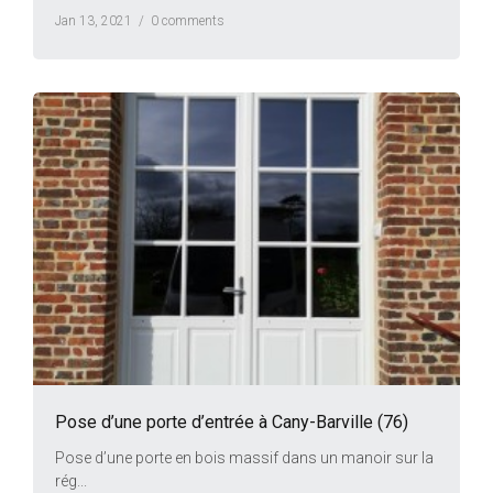
Jan 13, 2021 /
0 comments
Pose d’une porte d’entrée à Cany-Barville (76)
Pose d’une porte en bois massif dans un manoir sur la
rég...