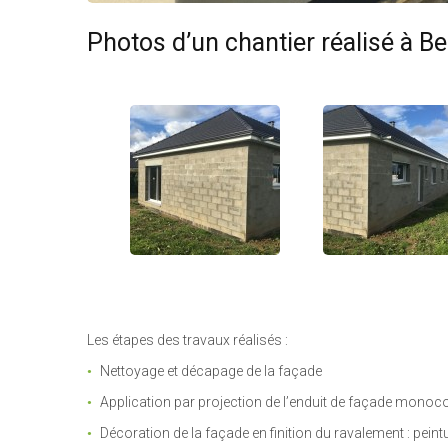
Photos d’un chantier réalisé à B
Les étapes des travaux réalisés :
Nettoyage et décapage de la façade
Application par projection de l’enduit de façade mono
Décoration de la façade en finition du ravalement : peint