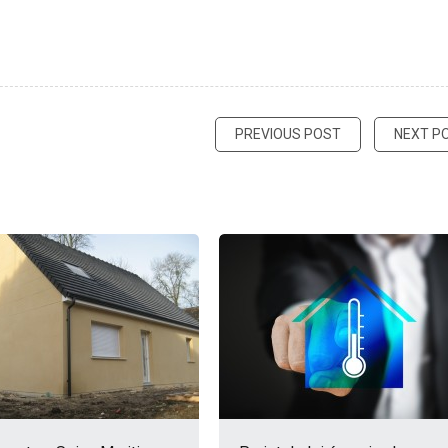
PREVIOUS POST
NEXT P