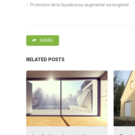
Protection de la façade pour augmenter sa longévité
SHARE
RELATED POSTS