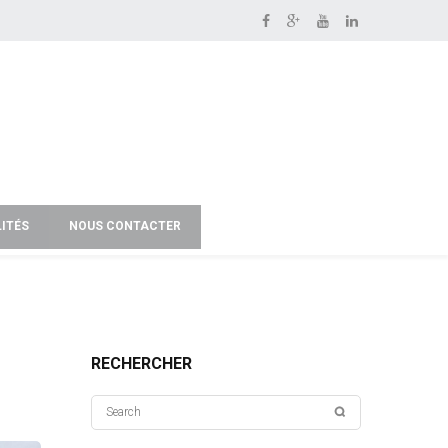
ITÉS
NOUS CONTACTER
RECHERCHER