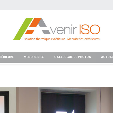
TÉRIEURE
MENUISERIES
CATALOGUE DE PHOTOS
ACTUAL