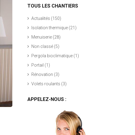
TOUS LES CHANTIERS
Actualités
(150)
Isolation thermique
(21)
Menuiserie
(28)
Non classé
(5)
Pergola bioclimatique
(1)
Portail
(1)
Rénovation
(3)
Volets roulants
(3)
APPELEZ-NOUS :