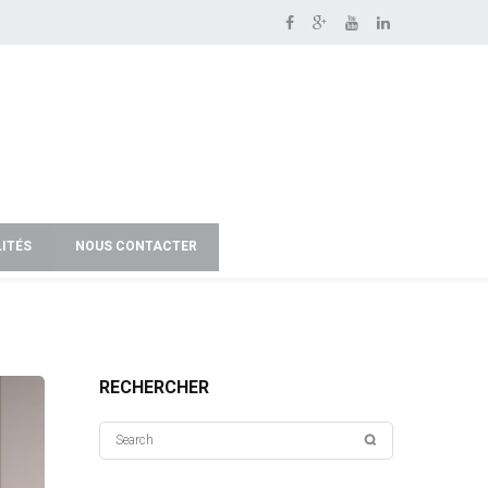
ITÉS
NOUS CONTACTER
RECHERCHER