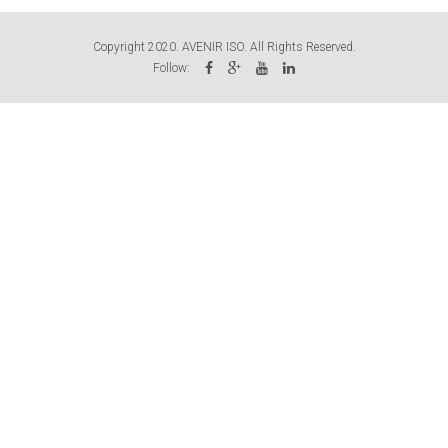
Copyright 2020. AVENIR ISO. All Rights Reserved.
Follow: