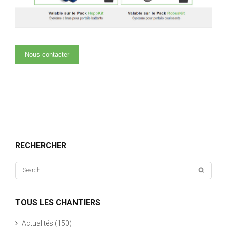
Nous contacter
RECHERCHER
TOUS LES CHANTIERS
Actualités
(150)