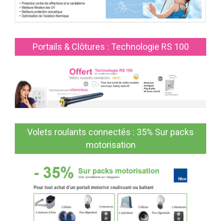
Portails & Clôtures : Technologie RS 100
Volets roulants connectés : 35% Sur packs
motorisation