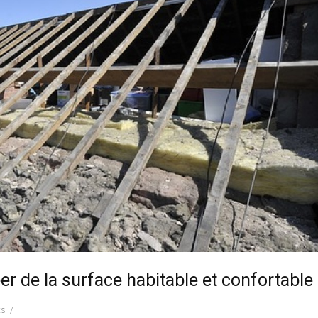
 de la surface habitable et confortable
ts