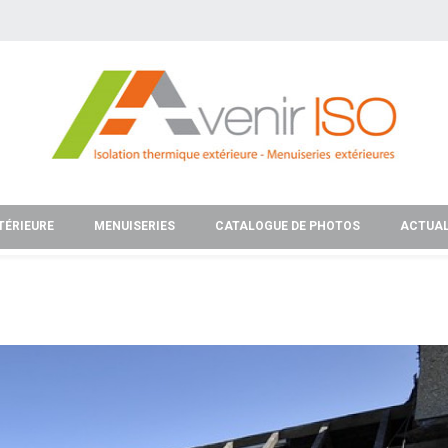
TÉRIEURE
MENUISERIES
CATALOGUE DE PHOTOS
ACTUAL