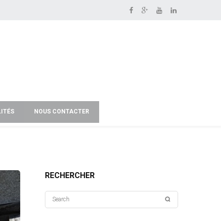
ITÉS
NOUS CONTACTER
RECHERCHER