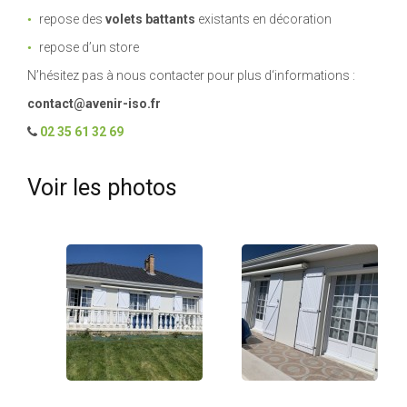
repose des
volets battants
existants en décoration
repose d’un store
N’hésitez pas à nous contacter pour plus d‘informations :
contact@avenir-iso.fr
02 35 61 32 69
Voir les photos