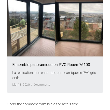
Ensemble panoramique en PVC Rouen 76100
La réalisation d’un ensemble panoramique en PVC gris
anth...
Mai 18, 2020 /
0 comments
Sorry, the comment form is closed at this time.