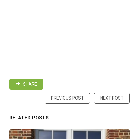
SHARE
PREVIOUS POST
NEXT POST
RELATED POSTS