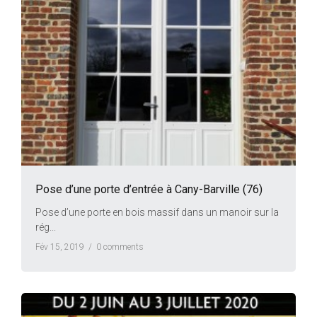
Pose d’une porte d’entrée à Cany-Barville (76)
Pose d’une porte en bois massif dans un manoir sur la
rég...
Fév 15, 2019 /
0 comments