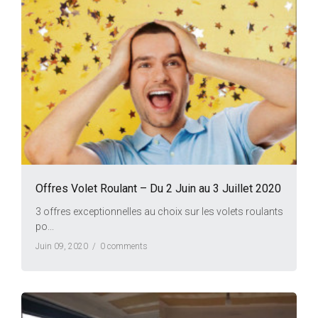
Offres Volet Roulant – Du 2 Juin au 3 Juillet 2020
3 offres exceptionnelles au choix sur les volets roulants
po...
Juin 09, 2020 /
0 comments