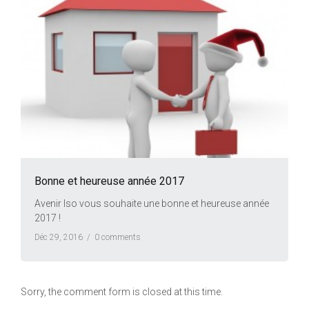
Bonne et heureuse année 2017
Avenir Iso vous souhaite une bonne et heureuse année
2017 !
Déc 29, 2016 /
0 comments
Sorry, the comment form is closed at this time.