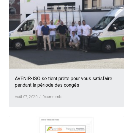
AVENIR-ISO se tient prête pour vous satisfaire
pendant la période des congés
Août 07, 2020 /
0 comments