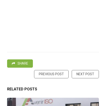
SHARE
PREVIOUS POST
NEXT POST
RELATED POSTS